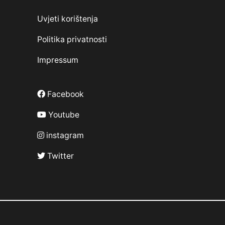
Uvjeti korištenja
Politika privatnosti
Impressum
Facebook
Youtube
instagram
Twitter