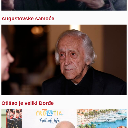
Augustovske samoće
Otišao je veliki Đorđe