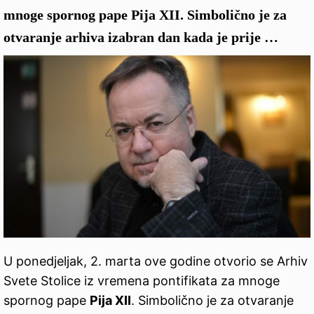
mnoge spornog pape Pija XII. Simbolično je za
otvaranje arhiva izabran dan kada je prije …
U ponedjeljak, 2. marta ove godine otvorio se Arhiv
Svete Stolice iz vremena pontifikata za mnoge
spornog pape
Pija XII
. Simbolično je za otvaranje