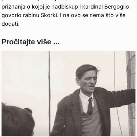
priznanja o kojoj je nadbiskup i kardinal Bergoglio
govorio rabinu Skorki. I na ovo se nema što više
dodati.
Pročitajte više ...