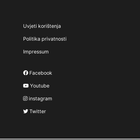
Uvjeti korištenja
Politika privatnosti
Impressum
Facebook
Youtube
instagram
Twitter