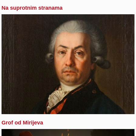
Na suprotnim stranama
Grof od Mirijeva