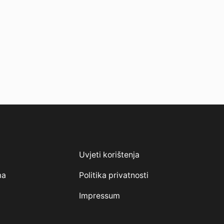
Uvjeti korištenja
ma
Politika privatnosti
Impressum