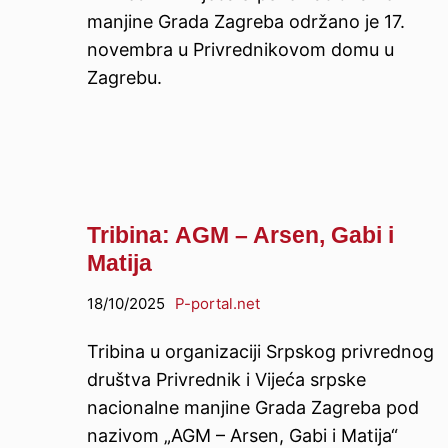
manjine Grada Zagreba održano je 17.
novembra u Privrednikovom domu u
Zagrebu.
Tribina: AGM – Arsen, Gabi i
Matija
18/10/2025
P-portal.net
Tribina u organizaciji Srpskog privrednog
društva Privrednik i Vijeća srpske
nacionalne manjine Grada Zagreba pod
nazivom „AGM – Arsen, Gabi i Matija“