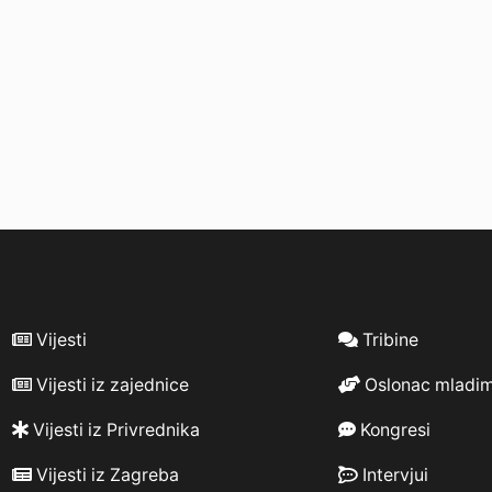
Vijesti
Tribine
Vijesti iz zajednice
Oslonac mladi
Vijesti iz Privrednika
Kongresi
Vijesti iz Zagreba
Intervjui