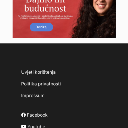
Doniraj
Uvjeti korištenja
Politika privatnosti
Impressum
Facebook
Youtube