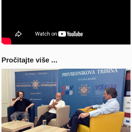
Pročitajte više ...