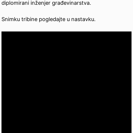
diplomirani inženjer građevinarstva.
Snimku tribine pogledajte u nastavku.