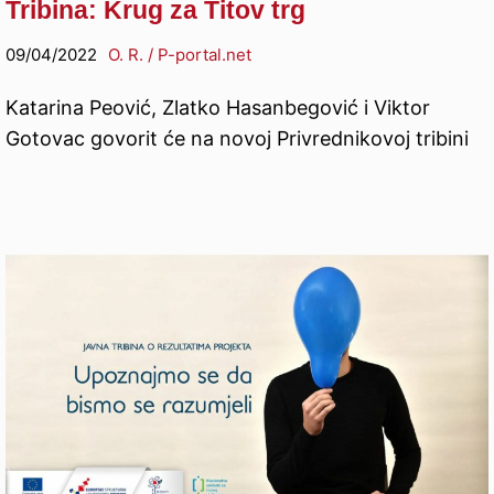
Tribina: Krug za Titov trg
09/04/2022
O. R. / P-portal.net
Katarina Peović, Zlatko Hasanbegović i Viktor
Gotovac govorit će na novoj Privrednikovoj tribini