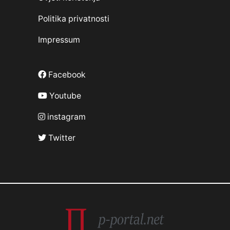
Politika privatnosti
Impressum
Facebook
Youtube
instagram
Twitter