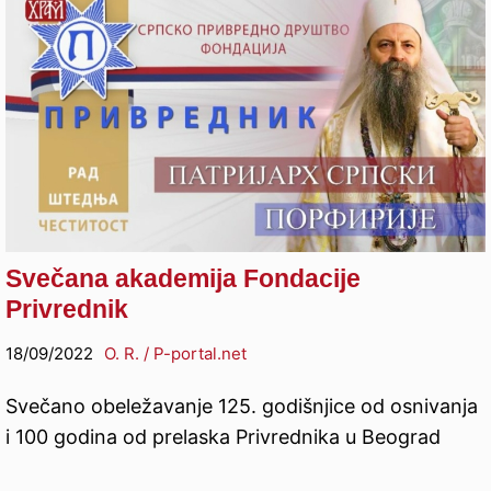
Svečana akademija Fondacije
Privrednik
18/09/2022
O. R. / P-portal.net
Svečano obeležavanje 125. godišnjice od osnivanja
i 100 godina od prelaska Privrednika u Beograd