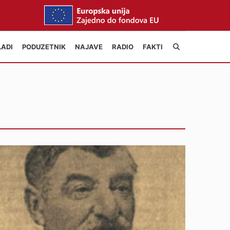
LADI
PODUZETNIK
NAJAVE
RADIO
FAKTI