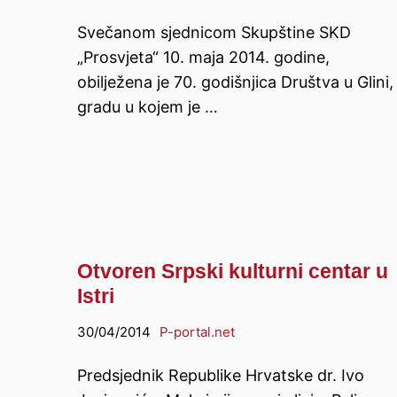
Svečanom sjednicom Skupštine SKD
„Prosvjeta“ 10. maja 2014. godine,
obilježena je 70. godišnjica Društva u Glini,
gradu u kojem je …
Otvoren Srpski kulturni centar u
Istri
30/04/2014
P-portal.net
Predsjednik Republike Hrvatske dr. Ivo