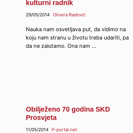
kulturni radnik
29/05/2014
Olivera Radović
Nauka nam osvetljava put, da vidimo na
koju nam stranu u životu treba udariti, pa
da ne zalutamo. Ona nam …
Obilježeno 70 godina SKD
Prosvjeta
11/05/2014
P-portal.net