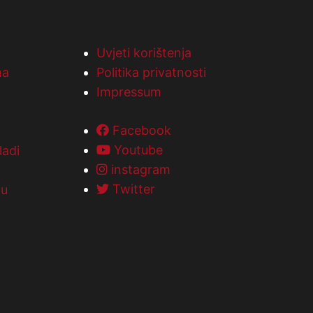
Uvjeti korištenja
ma
Politika privatnosti
Impressum
Facebook
Youtube
ladi
instagram
Twitter
 u