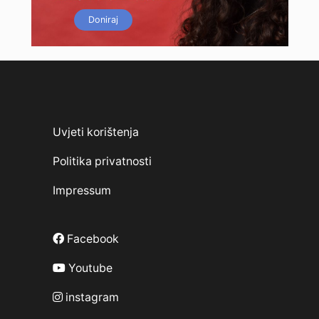
Doniraj
Uvjeti korištenja
Politika privatnosti
Impressum
Facebook
Youtube
instagram