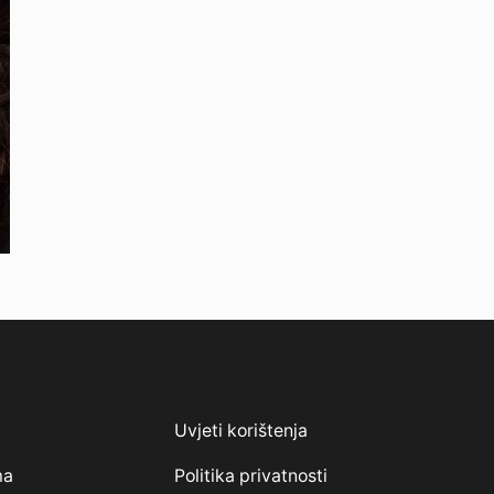
Uvjeti korištenja
ma
Politika privatnosti