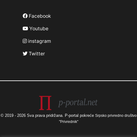
Facebook
Youtube
instagram
Twitter
© 2019 - 2026 Sva prava pridržana. P-portal pokreće
Srpsko privredno društvo
"Privrednik"