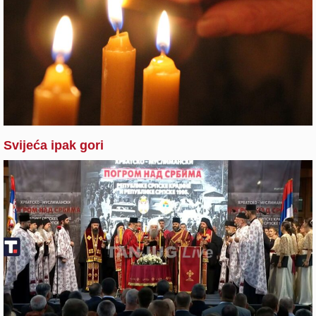
Svijeća ipak gori