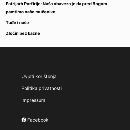
Patrijarh Porfirije: Naša obaveza je da pred Bogom
pamtimo naše mučenike
Tuđe i naše
Zločin bez kazne
Uvjeti korištenja
Politika privatnosti
Impressum
Facebook