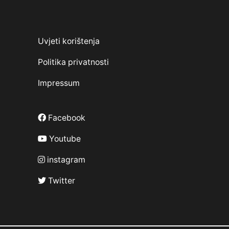
Uvjeti korištenja
Politika privatnosti
Impressum
Facebook
Youtube
instagram
Twitter