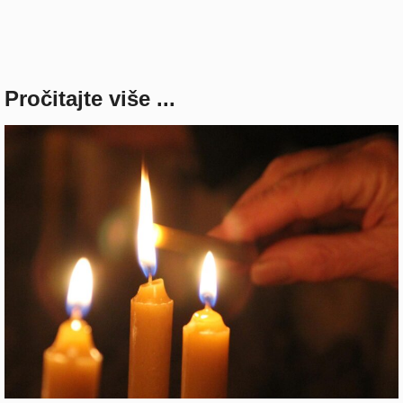
Pročitajte više ...