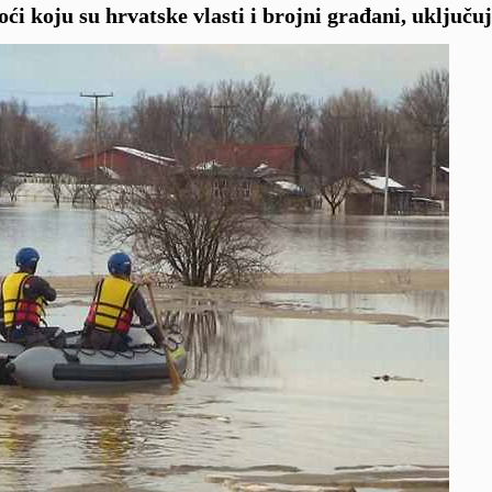
ći koju su hrvatske vlasti i brojni građani, uključu