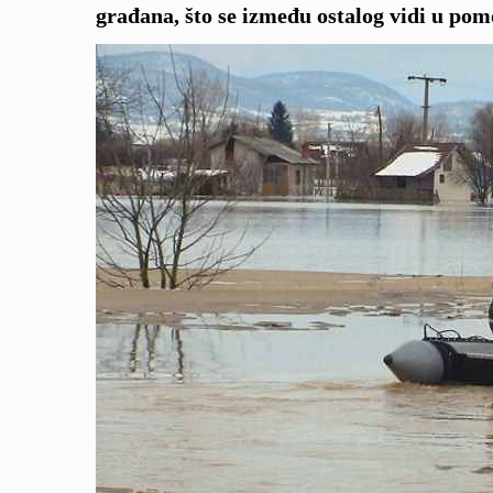
građana, što se između ostalog vidi u pomo