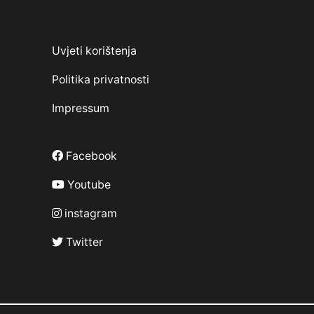
Uvjeti korištenja
Politika privatnosti
Impressum
Facebook
Youtube
instagram
Twitter