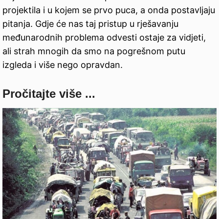
projektila i u kojem se prvo puca, a onda postavljaju
pitanja. Gdje će nas taj pristup u rješavanju
međunarodnih problema odvesti ostaje za vidjeti,
ali strah mnogih da smo na pogrešnom putu
izgleda i više nego opravdan.
Pročitajte više ...