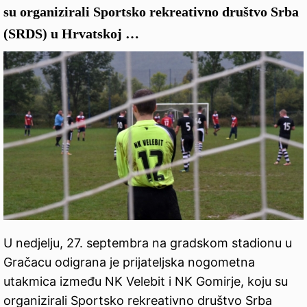
su organizirali Sportsko rekreativno društvo Srba
(SRDS) u Hrvatskoj …
U nedjelju, 27. septembra na gradskom stadionu u
Gračacu odigrana je prijateljska nogometna
utakmica između NK Velebit i NK Gomirje, koju su
organizirali Sportsko rekreativno društvo Srba