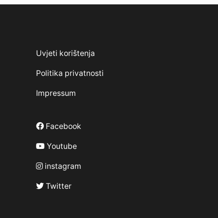
Uvjeti korištenja
Politika privatnosti
Impressum
Facebook
Youtube
instagram
Twitter