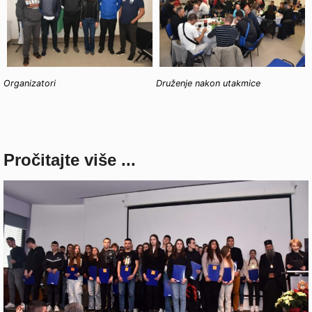
Organizatori
Druženje nakon utakmice
Pročitajte više ...