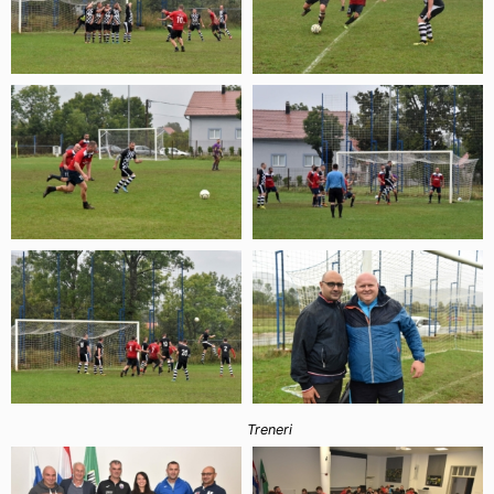
Treneri