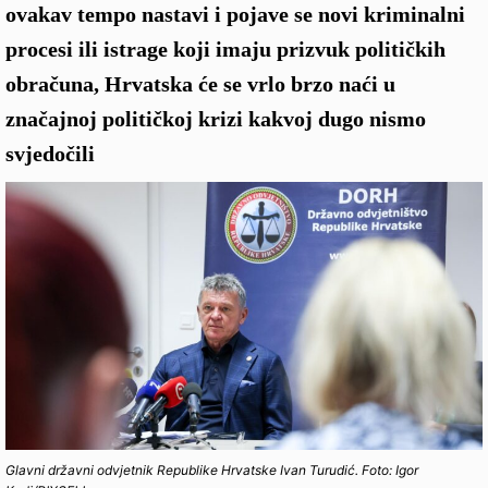
ovakav tempo nastavi i pojave se novi kriminalni
procesi ili istrage koji imaju prizvuk političkih
obračuna, Hrvatska će se vrlo brzo naći u
značajnoj političkoj krizi kakvoj dugo nismo
svjedočili
Glavni državni odvjetnik Republike Hrvatske Ivan Turudić. Foto: Igor