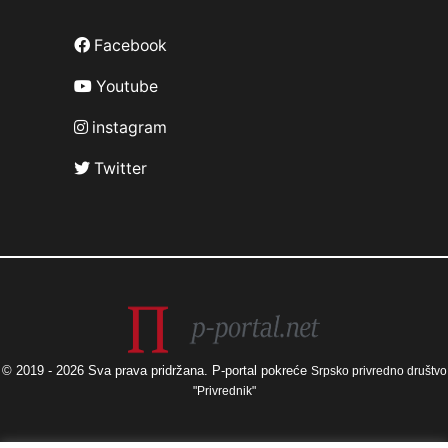
Facebook
Youtube
instagram
Twitter
© 2019 - 2026 Sva prava pridržana. P-portal pokreće
Srpsko privredno društvo
"Privrednik"