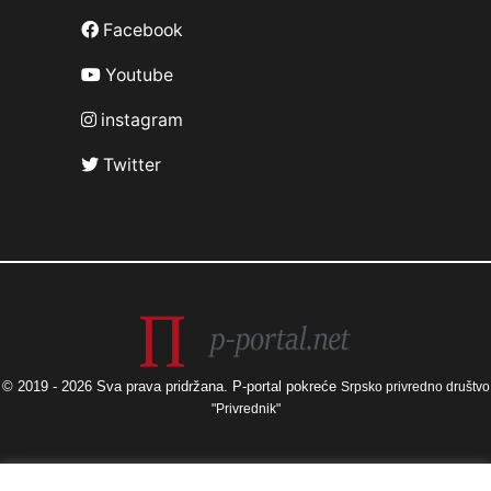
Facebook
Youtube
instagram
Twitter
© 2019 - 2026 Sva prava pridržana. P-portal pokreće
Srpsko privredno društvo
"Privrednik"