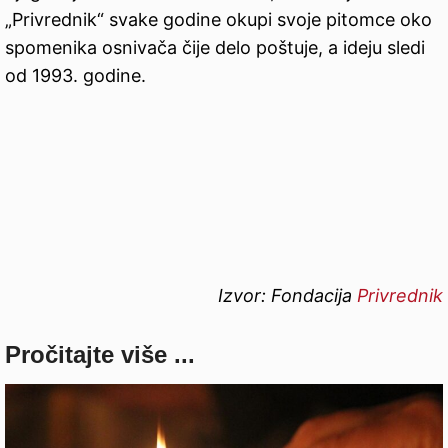
„Privrednik“ svake godine okupi svoje pitomce oko
spomenika osnivača čije delo poštuje, a ideju sledi
od 1993. godine.
Izvor: Fondacija
Privrednik
Pročitajte više ...