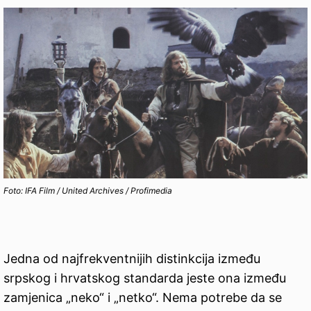
Foto: IFA Film / United Archives / Profimedia
Jedna od najfrekventnijih distinkcija između
srpskog i hrvatskog standarda jeste ona između
zamjenica „neko“ i „netko“. Nema potrebe da se