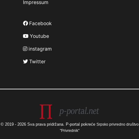
Impressum
Facebook
Youtube
instagram
Twitter
© 2019 - 2026 Sva prava pridržana. P-portal pokreće
Srpsko privredno društvo
"Privrednik"