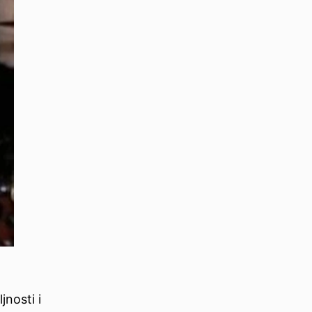
jnosti i