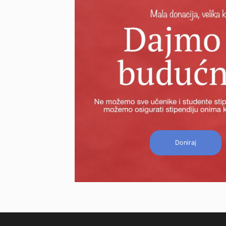
Doniraj