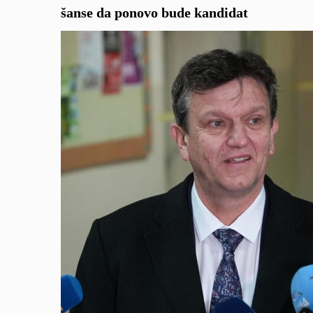
šanse da ponovo bude kandidat