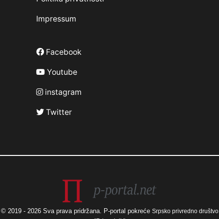
Impressum
Facebook
Youtube
instagram
Twitter
© 2019 - 2026 Sva prava pridržana. P-portal pokreće
Srpsko privredno društvo