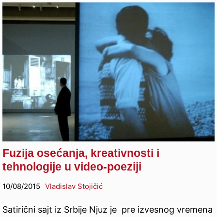
Fuzija osećanja, kreativnosti i
tehnologije u video-poeziji
10/08/2015
Vladislav Stojičić
Satirični sajt iz Srbije Njuz je pre izvesnog vremena