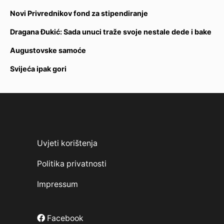
Novi Privrednikov fond za stipendiranje
Dragana Đukić: Sada unuci traže svoje nestale dede i bake
Augustovske samoće
Svijeća ipak gori
Uvjeti korištenja
Politika privatnosti
Impressum
Facebook