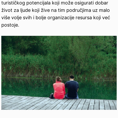
turističkog potencijala koji može osigurati dobar
život za ljude koji žive na tim područjima uz malo
više volje svih i bolje organizacije resursa koji već
postoje.