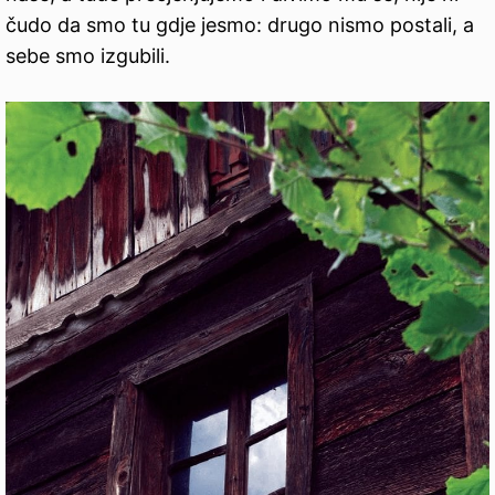
čudo da smo tu gdje jesmo: drugo nismo postali, a
sebe smo izgubili.