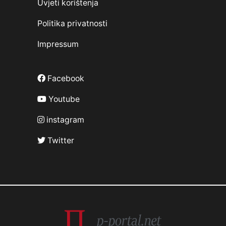
Uvjeti korištenja
Politika privatnosti
Impressum
Facebook
Youtube
instagram
Twitter