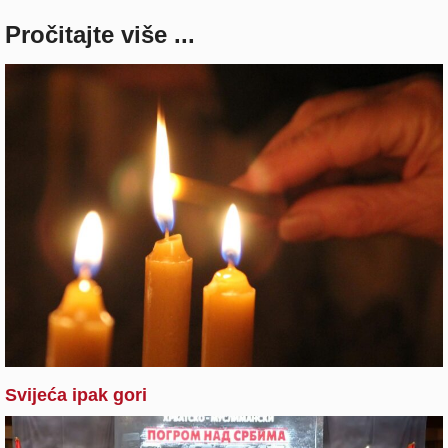
Pročitajte više ...
Svijeća ipak gori