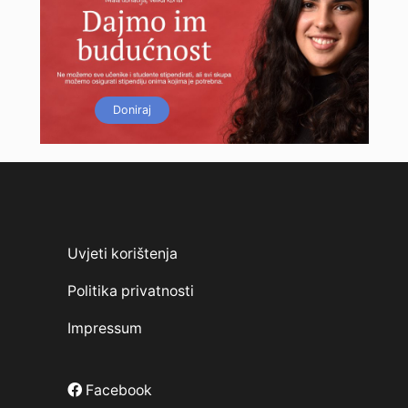
Doniraj
Uvjeti korištenja
Politika privatnosti
Impressum
Facebook