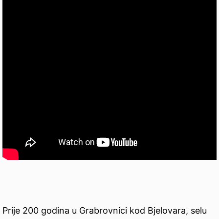
Prije 200 godina u Grabrovnici kod Bjelovara, selu