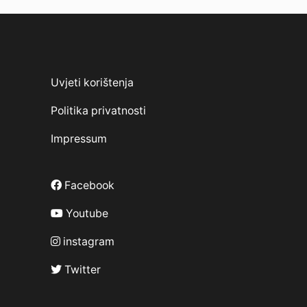
Uvjeti korištenja
Politika privatnosti
Impressum
Facebook
Youtube
instagram
Twitter