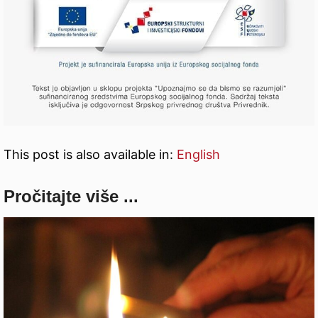
This post is also available in:
English
Pročitajte više ...