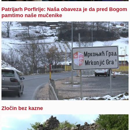
Patrijarh Porfirije: Naša obaveza je da pred Bogom
pamtimo naše mučenike
Zločin bez kazne