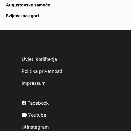
Augustovske samoće
Svijeća ipak gori
Uvjeti korištenja
Politika privatnosti
Impressum
Facebook
Youtube
instagram