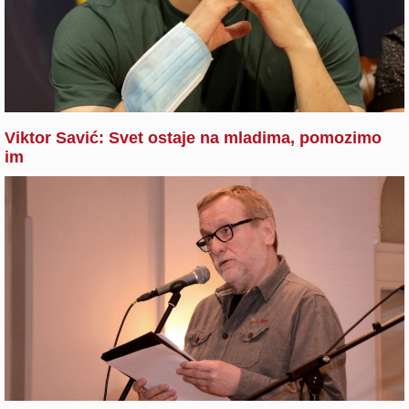
Viktor Savić: Svet ostaje na mladima, pomozimo
im