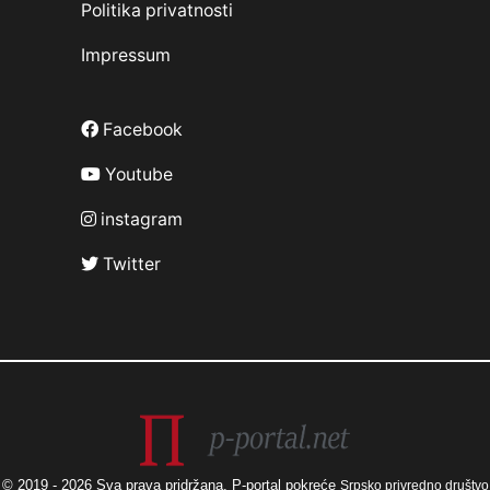
Politika privatnosti
Impressum
Facebook
Youtube
instagram
Twitter
© 2019 - 2026 Sva prava pridržana. P-portal pokreće
Srpsko privredno društvo