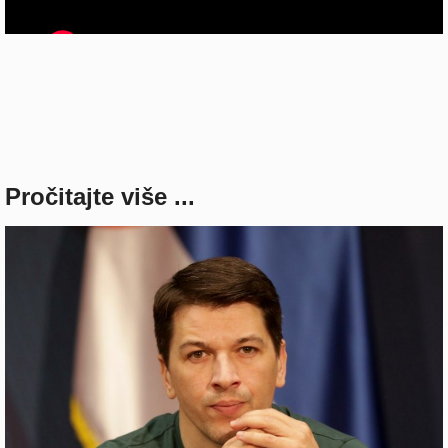
Pročitajte više ...