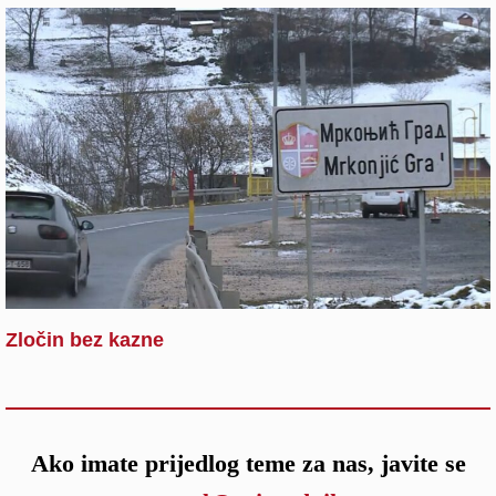
Zločin bez kazne
Ako imate prijedlog teme za nas, javite se