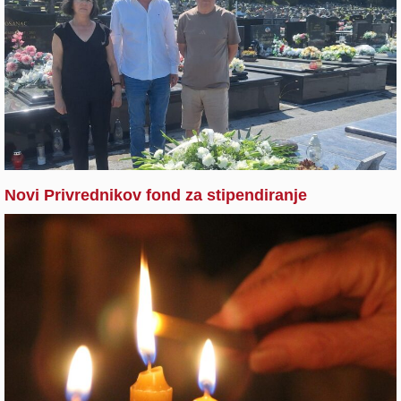
Novi Privrednikov fond za stipendiranje