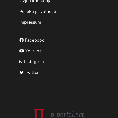
Uvjeti korištenja
Politika privatnosti
Impressum
Facebook
Youtube
instagram
Twitter