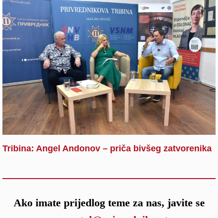
Tribina: Angel Andonov – priča bivšeg zatvorenika
Ako imate prijedlog teme za nas, javite se