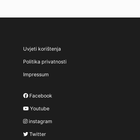
Uvjeti korištenja
Politika privatnosti
Impressum
Facebook
Youtube
instagram
Twitter