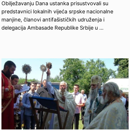
Obilježavanju Dana ustanka prisustvovali su
predstavnici lokalnih vijeća srpske nacionalne
manjine, članovi antifašističkih udruženja i
delegacija Ambasade Republike Srbije u …