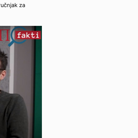
ručnjak za