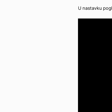
U nastavku pog